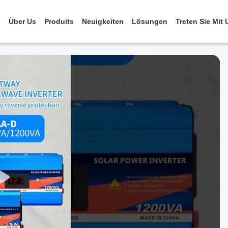
s
Über Us
Produits
Neuigkeiten
Lösungen
Treten Sie Mit