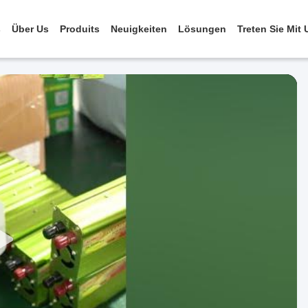
s
Über Us
Produits
Neuigkeiten
Lösungen
Treten Sie Mit