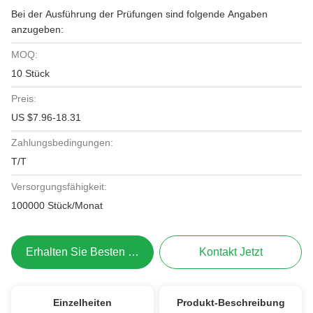
Bei der Ausführung der Prüfungen sind folgende Angaben
anzugeben:
MOQ:
10 Stück
Preis:
US $7.96-18.31
Zahlungsbedingungen:
T/T
Versorgungsfähigkeit:
100000 Stück/Monat
Erhalten Sie Besten Preis
Kontakt Jetzt
Einzelheiten
Produkt-Beschreibung