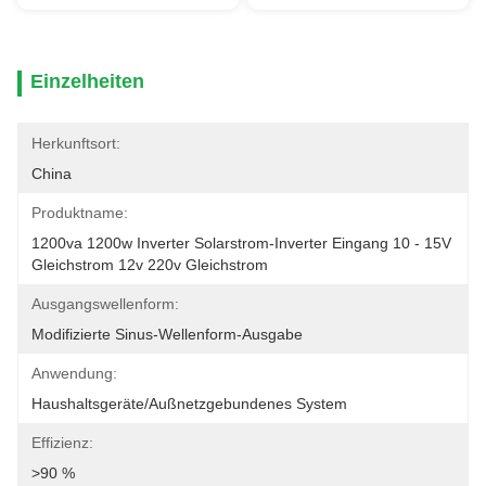
Einzelheiten
Herkunftsort:
China
Produktname:
1200va 1200w Inverter Solarstrom-Inverter Eingang 10 - 15V 
Gleichstrom 12v 220v Gleichstrom
Ausgangswellenform:
Modifizierte Sinus-Wellenform-Ausgabe
Anwendung:
Haushaltsgeräte/außnetzgebundenes System
Effizienz:
>90 %