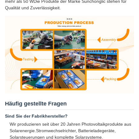
mehr als 50 WDie Produkte der Marke Sunchonglic stehen für
Qualität und Zuverlässigkeit.
Häufig gestellte Fragen
Sind Sie der Fabrikhersteller?
Wir produzieren seit über 20 Jahren Photovoltaikprodukte aus
Solarenergie.Stromwechselrichter, Batterieladegeräte,
Solarsteuerungen und komplette Solarsysteme.