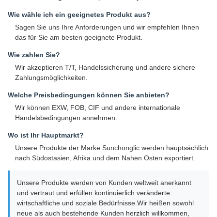
Wie wähle ich ein geeignetes Produkt aus?
Sagen Sie uns Ihre Anforderungen und wir empfehlen Ihnen
das für Sie am besten geeignete Produkt.
Wie zahlen Sie?
Wir akzeptieren T/T, Handelssicherung und andere sichere
Zahlungsmöglichkeiten.
Welche Preisbedingungen können Sie anbieten?
Wir können EXW, FOB, CIF und andere internationale
Handelsbedingungen annehmen.
Wo ist Ihr Hauptmarkt?
Unsere Produkte der Marke Sunchonglic werden hauptsächlich
nach Südostasien, Afrika und dem Nahen Osten exportiert.
Unsere Produkte werden von Kunden weltweit anerkannt
und vertraut und erfüllen kontinuierlich veränderte
wirtschaftliche und soziale Bedürfnisse.Wir heißen sowohl
neue als auch bestehende Kunden herzlich willkommen,