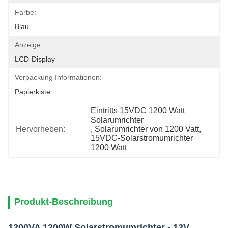
Farbe:
Blau
Anzeige:
LCD-Display
Verpackung Informationen:
Papierkiste
Eintritts 15VDC 1200 Watt 
Solarumrichter
Hervorheben:
, 
Solarumrichter von 1200 Vatt
, 
15VDC-Solarstromumrichter 
1200 Watt
Produkt-Beschreibung
1200VA 1200W Solarstromumrichter - 12V