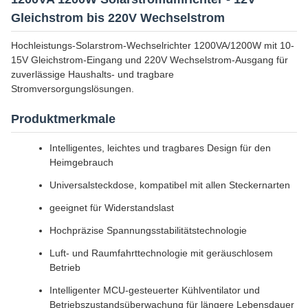
Gleichstrom bis 220V Wechselstrom
Hochleistungs-Solarstrom-Wechselrichter 1200VA/1200W mit 10-
15V Gleichstrom-Eingang und 220V Wechselstrom-Ausgang für
zuverlässige Haushalts- und tragbare
Stromversorgungslösungen.
Produktmerkmale
Intelligentes, leichtes und tragbares Design für den
Heimgebrauch
Universalsteckdose, kompatibel mit allen Steckernarten
geeignet für Widerstandslast
Hochpräzise Spannungsstabilitätstechnologie
Luft- und Raumfahrttechnologie mit geräuschlosem
Betrieb
Intelligenter MCU-gesteuerter Kühlventilator und
Betriebszustandsüberwachung für längere Lebensdauer