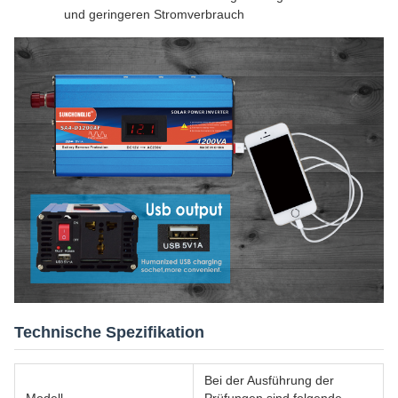
und geringeren Stromverbrauch
Technische Spezifikation
Bei der Ausführung der