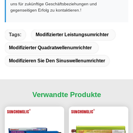
uns für zukünftige Geschäftsbeziehungen und
gegenseitigen Erfolg zu kontaktieren.!
Tags:
Modifizierter Leistungsumrichter
Modifizierter Quadratwellenumrichter
Modifizieren Sie Den Sinuswellenumrichter
Verwandte Produkte