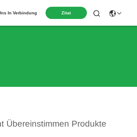
 Uns In Verbindung
Zitat
t Übereinstimmen Produkte