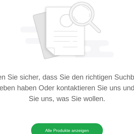
en Sie sicher, dass Sie den richtigen Suchb
eben haben Oder kontaktieren Sie uns un
Sie uns, was Sie wollen.
Alle Produkte anzeigen