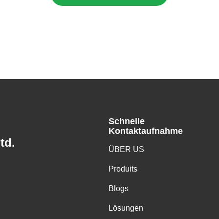
Schnelle
Kontaktaufnahme
td.
ÜBER US
Produits
Blogs
Lösungen