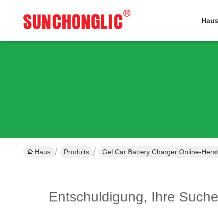
Hau
Haus
Produits
Gel Car Battery Charger Online-Herst
Entschuldigung, Ihre Such