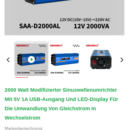
2000 Watt Modifizierter Sinuswellenumrichter
Mit 5V 1A USB-Ausgang Und LED-Display Für
Die Umwandlung Von Gleichstrom In
Wechselstrom
Markenbezeichnung: