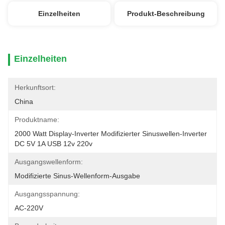
Einzelheiten
Produkt-Beschreibung
Einzelheiten
Herkunftsort:
China
Produktname:
2000 Watt Display-Inverter Modifizierter Sinuswellen-Inverter 
DC 5V 1A USB 12v 220v
Ausgangswellenform:
Modifizierte Sinus-Wellenform-Ausgabe
Ausgangsspannung:
AC-220V