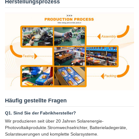
Herstellungsprozess
Häufig gestellte Fragen
Q1. Sind Sie der Fabrikhersteller?
Wir produzieren seit über 20 Jahren Solarenergie-
Photovoltaikprodukte.Stromwechselrichter, Batterieladegeräte,
Solarsteuerungen und komplette Solarsysteme.