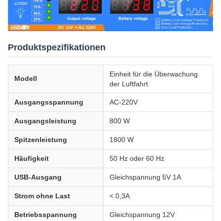
Produktspezifikationen
Einheit für die Überwachung
Modell
der Luftfahrt
Ausgangsspannung
AC-220V
Ausgangsleistung
800 W
Spitzenleistung
1800 W
Häufigkeit
50 Hz oder 60 Hz
USB-Ausgang
Gleichspannung 5V 1A
Strom ohne Last
< 0,3A
Betriebsspannung
Gleichspannung 12V