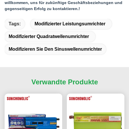
willkommen, uns für zukünftige Geschäftsbeziehungen und
gegenseitigen Erfolg zu kontaktieren.!
Tags:
Modifizierter Leistungsumrichter
Modifizierter Quadratwellenumrichter
Modifizieren Sie Den Sinuswellenumrichter
Verwandte Produkte