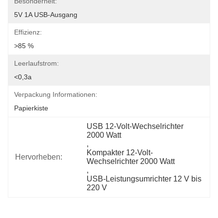
Besonderheit:
5V 1A USB-Ausgang
Effizienz:
>85 %
Leerlaufstrom:
<0,3a
Verpackung Informationen:
Papierkiste
USB 12-Volt-Wechselrichter 
2000 Watt
, 
Kompakter 12-Volt-
Hervorheben:
Wechselrichter 2000 Watt
, 
USB-Leistungsumrichter 12 V bis 
220 V