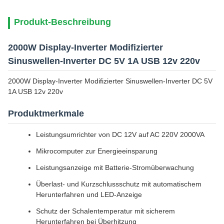
Produkt-Beschreibung
2000W Display-Inverter Modifizierter
Sinuswellen-Inverter DC 5V 1A USB 12v 220v
2000W Display-Inverter Modifizierter Sinuswellen-Inverter DC 5V
1A USB 12v 220v
Produktmerkmale
Leistungsumrichter von DC 12V auf AC 220V 2000VA
Mikrocomputer zur Energieeinsparung
Leistungsanzeige mit Batterie-Stromüberwachung
Überlast- und Kurzschlussschutz mit automatischem
Herunterfahren und LED-Anzeige
Schutz der Schalentemperatur mit sicherem
Herunterfahren bei Überhitzung