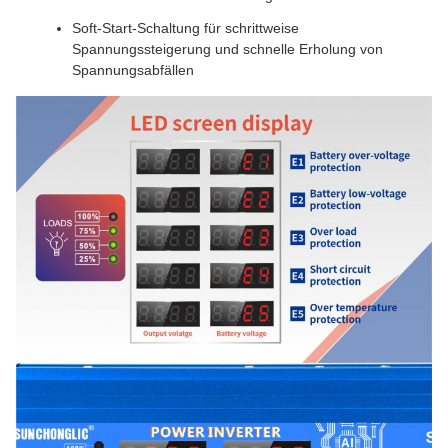
Soft-Start-Schaltung für schrittweise
Spannungssteigerung und schnelle Erholung von
Spannungsabfällen