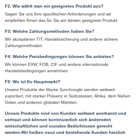
F2. Wie wählt man ein geeignetes Produkt aus?
Sagen Sie uns Ihre spezifischen Anforderungen und wir
empfehlen Ihnen das für Sie am besten geeignete Produkt.
F3: Welche Zahlungsmethoden haben Sie?
Wir akzeptieren T/T, Handelssicherung und andere sichere
Zahlungsmethoden.
F4: Welche Preisbedingungen können Sie anbieten?
Wir können EXW, FOB, CIF und andere internationale
Handelsbedingungen annehmen.
F5: Wo ist Ihr Hauptmarkt?
Unsere Produkte der Marke Sunchonglic werden weltweit
exportiert, mit starker Präsenz in Südostasien, Afrika, dem Nahen
Osten und anderen globalen Märkten.
Unsere Produkte sind von Kunden weltweit anerkannt und
vertraut und können kontinuierlich sich ändernden
wirtschaftlichen und sozialen Bedürfnissen gerecht
werden.Wir heißen neue und bestehende Kunden herzlich