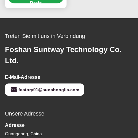
Haushaltsgeräte
Preis
Treten Sie mit uns in Verbindung
Foshan Suntway Technology Co.
Ltd.
E-Mail-Adresse
factory01@sunchonglic.com
Unsere Adresse
Adresse
Guangdong, China