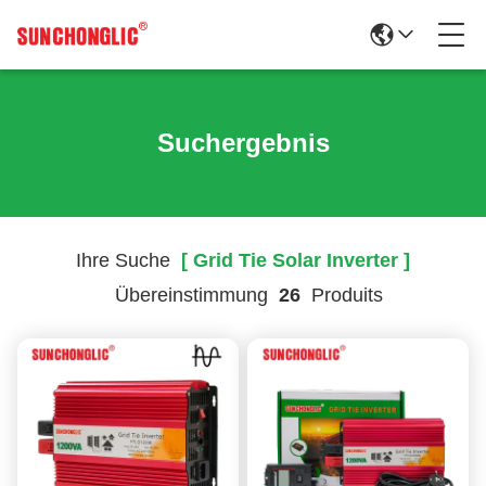
Suchergebnis
Ihre Suche
[ Grid Tie Solar Inverter ]
Übereinstimmung
26
Produits