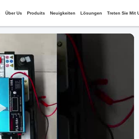
s
Über Us
Produits
Neuigkeiten
Lösungen
Treten Sie Mit