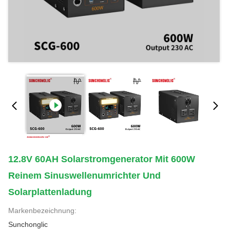
12.8V 60AH Solarstromgenerator Mit 600W
Reinem Sinuswellenumrichter Und
Solarplattenladung
Markenbezeichnung:
Sunchonglic