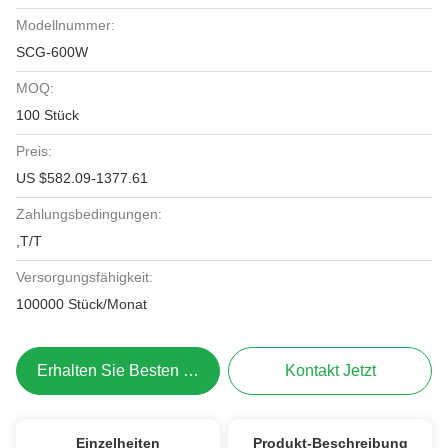
Modellnummer:
SCG-600W
MOQ:
100 Stück
Preis:
US $582.09-1377.61
Zahlungsbedingungen:
,T/T
Versorgungsfähigkeit:
100000 Stück/Monat
Erhalten Sie Besten Preis
Kontakt Jetzt
Einzelheiten
Produkt-Beschreibung