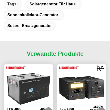
Tags:
Solargenerator Für Haus
Sonnenkollektor-Generator
Solarer Ersatzgenerator
Verwandte Produkte