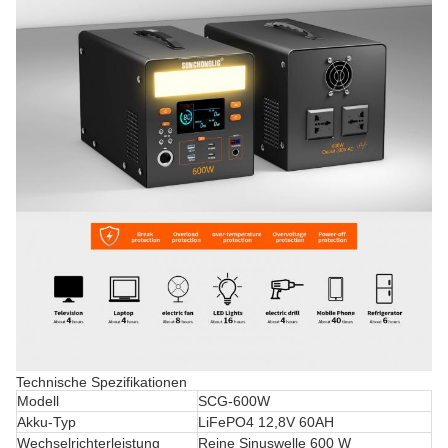
Technische Spezifikationen
Modell
SCG-600W
Akku-Typ
LiFePO4 12,8V 60AH
Wechselrichterleistung
Reine Sinuswelle 600 W