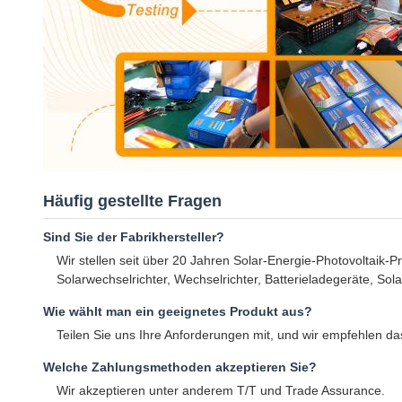
Häufig gestellte Fragen
Sind Sie der Fabrikhersteller?
Wir stellen seit über 20 Jahren Solar-Energie-Photovoltaik-Pr
Solarwechselrichter, Wechselrichter, Batterieladegeräte, Sol
Wie wählt man ein geeignetes Produkt aus?
Teilen Sie uns Ihre Anforderungen mit, und wir empfehlen da
Welche Zahlungsmethoden akzeptieren Sie?
Wir akzeptieren unter anderem T/T und Trade Assurance.