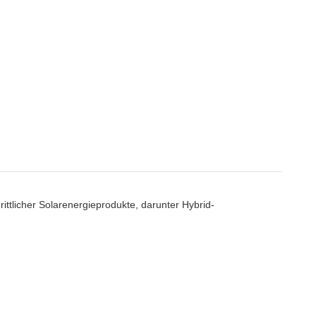
rittlicher Solarenergieprodukte, darunter Hybrid-