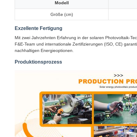
Modell
Größe (cm)
Exzellente Fertigung
Mit zwei Jahrzehnten Erfahrung in der solaren Photovoltaik-Tec
F&E-Team und internationale Zertifizierungen (ISO, CE) garant
nachhaltigen Energieoptionen.
Produktionsprozess