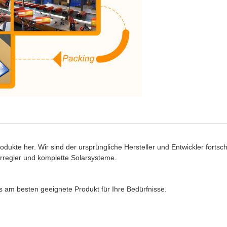
odukte her. Wir sind der ursprüngliche Hersteller und Entwickler fortsch
arregler und komplette Solarsysteme.
s am besten geeignete Produkt für Ihre Bedürfnisse.