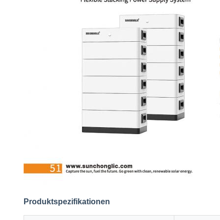
Produktspezifikationen