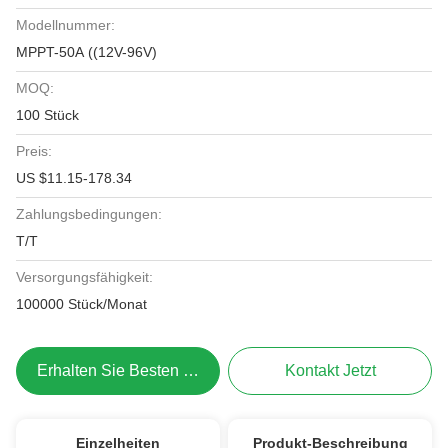
Modellnummer:
MPPT-50A ((12V-96V)
MOQ:
100 Stück
Preis:
US $11.15-178.34
Zahlungsbedingungen:
T/T
Versorgungsfähigkeit:
100000 Stück/Monat
Erhalten Sie Besten Preis
Kontakt Jetzt
Einzelheiten
Produkt-Beschreibung