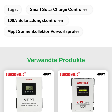
Tags:
Smart Solar Charge Controller
100A-Solarladungskontrollen
Mppt Sonnenkollektor-Vorwurfsprüfer
Verwandte Produkte