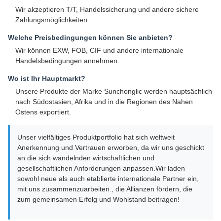
Wir akzeptieren T/T, Handelssicherung und andere sichere
Zahlungsmöglichkeiten.
Welche Preisbedingungen können Sie anbieten?
Wir können EXW, FOB, CIF und andere internationale
Handelsbedingungen annehmen.
Wo ist Ihr Hauptmarkt?
Unsere Produkte der Marke Sunchonglic werden hauptsächlich
nach Südostasien, Afrika und in die Regionen des Nahen
Ostens exportiert.
Unser vielfältiges Produktportfolio hat sich weltweit
Anerkennung und Vertrauen erworben, da wir uns geschickt
an die sich wandelnden wirtschaftlichen und
gesellschaftlichen Anforderungen anpassen.Wir laden
sowohl neue als auch etablierte internationale Partner ein,
mit uns zusammenzuarbeiten., die Allianzen fördern, die
zum gemeinsamen Erfolg und Wohlstand beitragen!