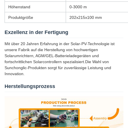
Höhenstand
0-3000 m
Produktgröße
202x215x100 mm
Exzellenz in der Fertigung
Mit über 20 Jahren Erfahrung in der Solar-PV-Technologie ist
unsere Fabrik auf die Herstellung von hochwertigen
Solarumrichtern, AGM/GEL-Batterieladegeräten und
fortschrittlichen Solarcontrollern spezialisiert.Die Wahl von
Sunchonglic-Produkten sorgt für zuverlässige Leistung und
Innovation.
Herstellungsprozess