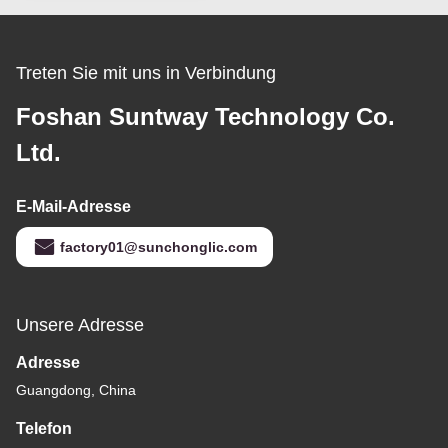
Treten Sie mit uns in Verbindung
Foshan Suntway Technology Co.
Ltd.
E-Mail-Adresse
factory01@sunchonglic.com
Unsere Adresse
Adresse
Guangdong, China
Telefon