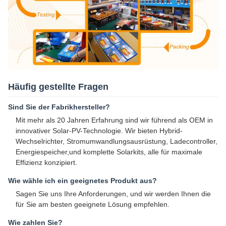
Häufig gestellte Fragen
Sind Sie der Fabrikhersteller?
Mit mehr als 20 Jahren Erfahrung sind wir führend als OEM in
innovativer Solar-PV-Technologie. Wir bieten Hybrid-
Wechselrichter, Stromumwandlungsausrüstung, Ladecontroller,
Energiespeicher,und komplette Solarkits, alle für maximale
Effizienz konzipiert.
Wie wähle ich ein geeignetes Produkt aus?
Sagen Sie uns Ihre Anforderungen, und wir werden Ihnen die
für Sie am besten geeignete Lösung empfehlen.
Wie zahlen Sie?