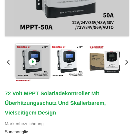
72 Volt MPPT Solarladekontroller Mit
Überhitzungsschutz Und Skalierbarem,
Vielseitigem Design
Markenbezeichnung:
Sunchonglic