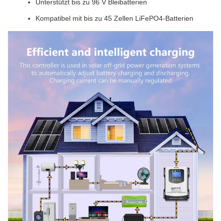
Unterstützt bis zu 96 V Bleibatterien
Kompatibel mit bis zu 45 Zellen LiFePO4-Batterien