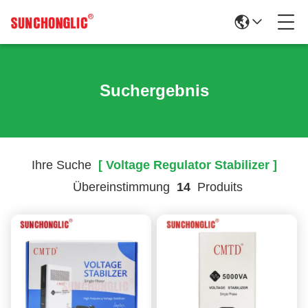
Suchergebnis
Ihre Suche
[ Voltage Regulator Stabilizer ]
Übereinstimmung
14
Produits